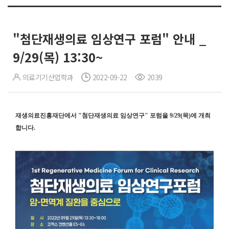
"첨단재생의료 임상연구 포럼" 안내 _
9/29(목) 13:30~
의료기기산업학과
2022-09-22
2039
재생의료진흥재단에서 "첨단재생의료 임상연구" 포럼을 9/29(목)에 개최
합니다.