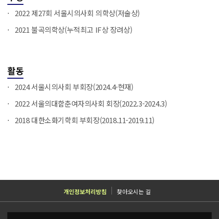
2022 제27회 서울시의사회 의학상(저술상)
2021 불곡의학상(누적최고 IF상 장려상)
활동
2024 서울시의사회 부회장(2024.4-현재)
2022 서울의대함춘여자의사회 회장(2022.3-2024.3)
2018 대한소화기학회 부회장(2018.11-2019.11)
개인정보처리방침
찾아오시는 길