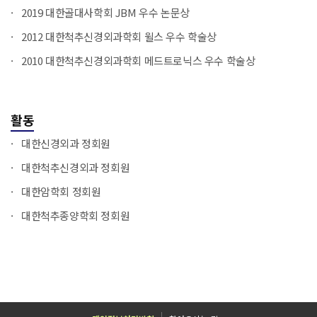
2019 대한골대사학회 JBM 우수 논문상
2012 대한척추신경외과학회 윌스 우수 학술상
2010 대한척추신경외과학회 메드트로닉스 우수 학술상
활동
대한신경외과 정회원
대한척추신경외과 정회원
대한암학회 정회원
대한척추종양학회 정회원